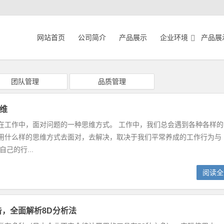
网站首页
公司简介
产品展示
企业环境
产品展
团队管理
品质管理
维
在工作中，面对问题的一种思维方式。 工作中，我们总会遇到各种各样的
用什么样的思维方式去面对，去解决，取决于我们平常养成的工作行为与
己的行...
阅读全
告，全面解析8D分析法