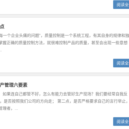
阅读全
点
一个企业头痛的问题”，质量控制是一个系统工程，有其自身的规律和
掌握正确的质量控制方法，就很难控制产品的质量，甚至会出现一些意想
.
阅读全
产管理六要素
，如果连自己都管不好，怎么有能力去管好生产现场？我们要经常自我反
点，是否按照我们公司的方向走； 第二点，是否严格要求自己的言行举止
理者，...
阅读全