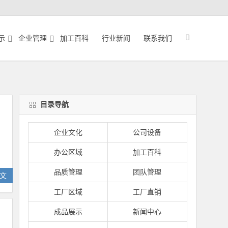
示
企业管理
加工百科
行业新闻
联系我们
目录导航
企业文化
公司设备
办公区域
加工百科
品质管理
团队管理
文
工厂区域
工厂直销
成品展示
新闻中心