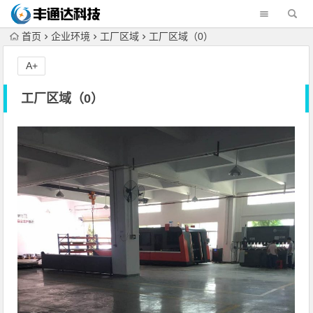
首页
企业环境
工厂区域
工厂区域（0）
A+
工厂区域（0）