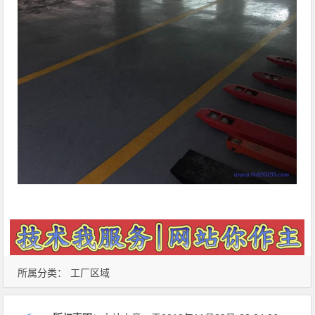
所属分类：
工厂区域