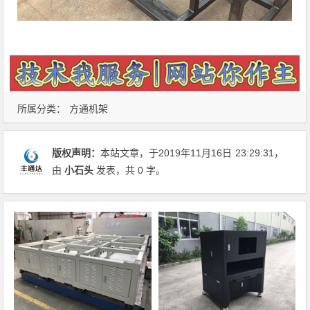
所属分类：
方通机架
版权声明：
本站文章，于2019年11月16日
23:29:31
，
由
小石头
发表，共 0 字。