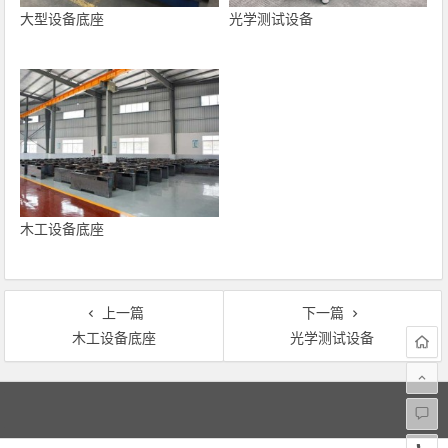
大型设备底座
光学测试设备
木工设备底座
上一篇
下一篇
木工设备底座
光学测试设备
文
章
导