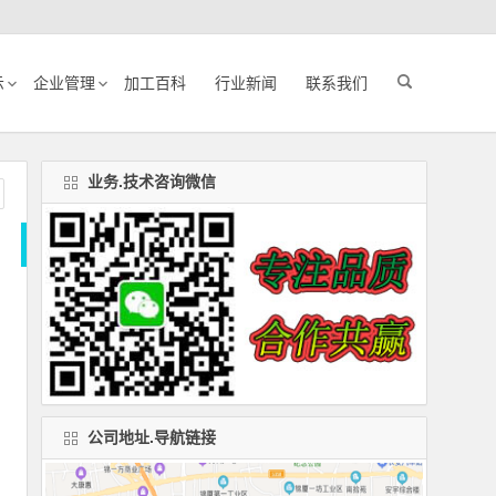
示
企业管理
加工百科
行业新闻
联系我们
业务.技术咨询微信
公司地址.导航链接