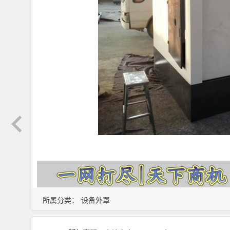
所属分类：
设备外罩