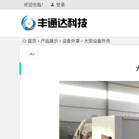
欢迎光临！
登录
首页
产品展示
设备外罩
大型设备外壳
A+