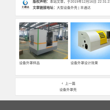
版权声明：
本站文章，于2019年12月16日
22:31:2
文章链接地址：
大型设备外壳 | 丰通达
设备外罩样品
设备外罩设计效果
上一篇
设备外罩壳