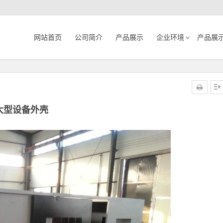
网站首页
公司简介
产品展示
企业环境
产品展
大型设备外壳