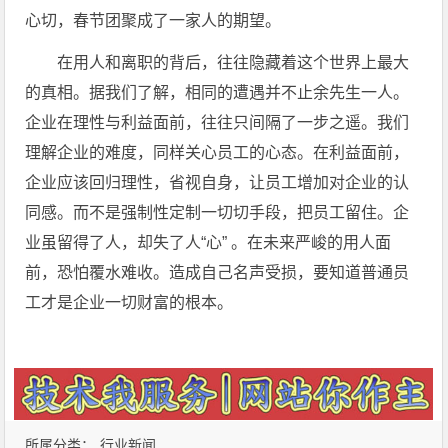
心切，春节团聚成了一家人的期望。
在用人和离职的背后，往往隐藏着这个世界上最大
的真相。据我们了解，相同的遭遇并不止余先生一人。
企业在理性与利益面前，往往只间隔了一步之遥。我们
理解企业的难度，同样关心员工的心态。在利益面前，
企业应该回归理性，省视自身，让员工增加对企业的认
同感。而不是强制性定制一切切手段，把员工留住。企
业虽留得了人，却失了人“心” 。在未来严峻的用人面
前，恐怕覆水难收。造成自己名声受损，要知道普通员
工才是企业一切财富的根本。
所属分类：
行业新闻