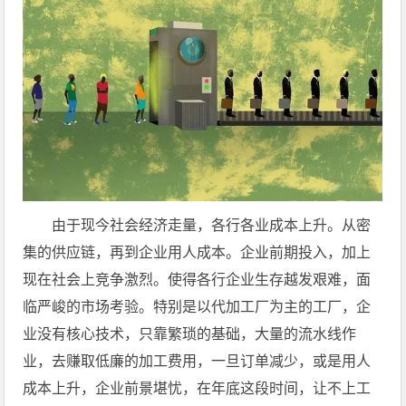
由于现今社会经济走量，各行各业成本上升。从密
集的供应链，再到企业用人成本。企业前期投入，加上
现在社会上竞争激烈。使得各行企业生存越发艰难，面
临严峻的市场考验。特别是以代加工厂为主的工厂，企
业没有核心技术，只靠繁琐的基础，大量的流水线作
业，去赚取低廉的加工费用，一旦订单减少，或是用人
成本上升，企业前景堪忧，在年底这段时间，让不上工