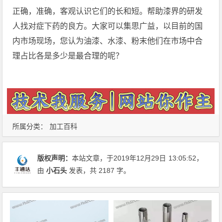
正确，准确，客观认识它们的长和短。帮助漆界的研发
人找对症下药的良方。大家可以集思广益，以目前的国
内市场现场，您认为油漆、水漆、粉末他们在市场中合
理占比各是多少是最合理的呢？
所属分类：
加工百科
版权声明：
本站文章，于2019年12月29日
13:05:52
，
由
小石头
发表，共 2187 字。