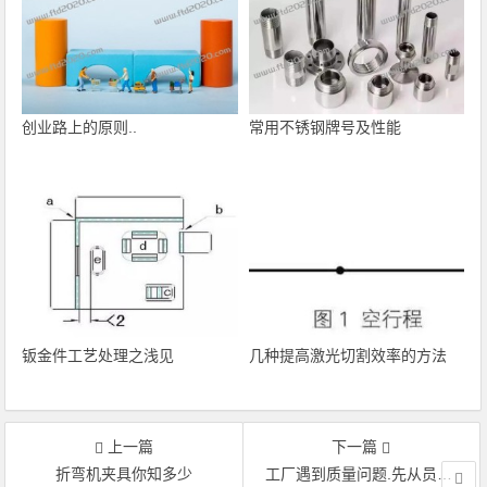
创业路上的原则..
常用不锈钢牌号及性能
钣金件工艺处理之浅见
几种提高激光切割效率的方法
上一篇
下一篇
折弯机夹具你知多少
工厂遇到质量问题.先从员工的操作动作入手