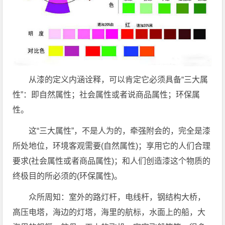
从漆的定义内涵诠释，可以肯定它必须具备“三大属
性”：即自然属性；社会属性或者说商品属性；环保属
性。
这“三大属性”，不是人为的，牵强附会的，完全是漆
所处地位，环境客观需要(自然属性)；享用它的人们合理
要求(社会属性或者商品属性)；和人们创造漆这个物质的
终极目的所必须的(环保属性)。
众所周知：室外的路灯杆，电线杆，钢结构大桥，
高压电塔，海边的灯塔，海里的航标，水面上的船，大