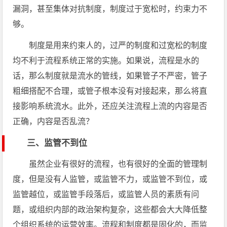
漏洞，甚至集体对抗制度，制度过于宽松时，约束力不
够。
制度是用来约束人的，过严的制度和过宽松的制度
均不利于流程系统正常的实施。如果说，流程是水的
话，那么制度就是流水的管线，如果管子不严密，管子
粗细搭配不合理，或管子根本没有对接起来，那么将直
接影响系统流水。此外，还应关注流程上流的内容是否
正确，内容是否乱流？
三、监管不到位
虽然企业有很好的流程，也有很好的全面的管理制
度，但是没有人监管，或监管不力，或监管不到位，或
监管越位，或监管手段落后，或监管人员的素质有问
题，或组织内部的政治架构复杂，这些都会大大降低整
个组织系统的运营效率。流程和制度都是固化的，而监