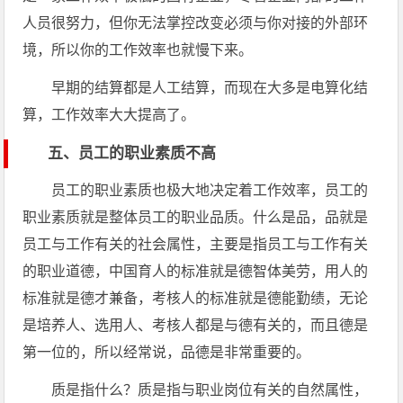
人员很努力，但你无法掌控改变必须与你对接的外部环
境，所以你的工作效率也就慢下来。
早期的结算都是人工结算，而现在大多是电算化结
算，工作效率大大提高了。
五、员工的职业素质不高
员工的职业素质也极大地决定着工作效率，员工的
职业素质就是整体员工的职业品质。什么是品，品就是
员工与工作有关的社会属性，主要是指员工与工作有关
的职业道德，中国育人的标准就是德智体美劳，用人的
标准就是德才兼备，考核人的标准就是德能勤绩，无论
是培养人、选用人、考核人都是与德有关的，而且德是
第一位的，所以经常说，品德是非常重要的。
质是指什么？质是指与职业岗位有关的自然属性，