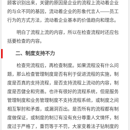
顾客识别出来，关键的原因是企业的流程上流动着企业
的与众不同的基因，流动着企业的形象代言人——员工
行为的方式方法，流动着企业基本的价值趋向和理念。
明白了流程上流的内容，所以在检查流程时还应包
括要检查的内容。
二、制度支持不力
检查完流程后，再检查制度。如果流程没有什么问
题，那么检查管理制度是否有利于促进流程的实施，制
度是否真的支持流程，是否支持流程上流动的内容，制
度是否健全和完善。也许有很好的流程系统，但是服务
管理制度和业务管理制度不支持流程系统，或制度之间
相互掣肘和矛盾，或漏洞百出。是否所有的流程都有制
度做保证，或制度的制订有没有充分尊重人文情怀，制
度过于严格了，重罚等于不罚，大家变着法子钻制度的