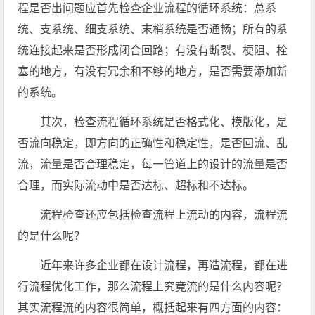
程是否出问题应首先检查企业流程的循环系统：总系
统、支系统、细支系统、末梢系统是否通畅；所有的系
统连接起来是否形成闭合回路；有没有断裂、梗阻、栓
塞的地方，有没有冗余和不够的地方，是否需要添加新
的系统。
其次，检查流程循环系统是否格式化、模版化，是
否流向稳定，即方向的正确性和稳定性，是否回流、乱
流，流量是否合理稳定，每一管道上的设计的流量是否
合理，而实际流动中是否达标、超标和不达标。
流程检查还应包括检查流程上流动的内容，流程流
的是什么呢？
近年来许多企业都在设计流程，再造流程，都在进
行流程优化工作，那么流程上究竟流的是什么内容呢？
其实流程流的内容很简单，概括起来有四方面的内容：