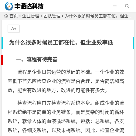
首页
企业管理
团队管理
为什么很多时候员工都在忙，但企业效率低
A+
为什么很多时候员工都在忙，但企业效率低
一、流程有待完善
流程是企业日常运营的基础的基础。一个企业的效
率低下首先应检查企业的流程是否合理，是否简洁和高
效，能否有改进的地方，改进的可能性有多大。
检查流程应首先检查流程系统本身。组成企业的流
程系统绝不是简单的业务链条，而是复杂的封闭的循环
系统，就像人体的血液循环系统，包括：总系统，各支
系统，各细支系统，以及末梢系统。因此，检查企业流