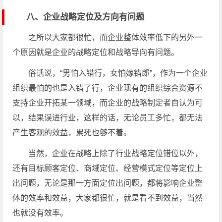
八、企业战略定位及方向有问题
之所以大家都很忙，而企业整体效率低下的另外一
个原因就是企业的战略定位和战略导向有问题。
俗话说，“男怕入错行，女怕嫁错郎”，作为一个企业
组织最怕的也是入错了行，企业现有的组织综合资源不
支持企业开拓某一领域，而企业的战略制定者自认为可
以，结果误进行业，这样的话，无论员工多忙，都无法
产生客观的效益，累死也够不着。
当然，企业在战略上除了行业战略定位错位以外，
还有目标顾客定位、商域定位、经营模式定位等定位上
出问题，无论是那一方面定位出问题，都将影响企业整
体的效率和效益，大家都很忙，就是看不到效益，当然
也就没有效率。