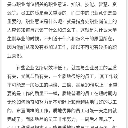
是与职业岗位相关的职业意识、知识、技能、智慧、资
源等。员工的质是至关重要的，而其中的职业意识是最
重要的，职业意识是什么呢？就是指身处职业岗位上的
人应该知道自己该干什么和怎么干，这就是为什么大学
生刚毕业的时候，不知道干什么和怎么干的原因所在，
因为他们从来没有参加过工作，所以不可能有较多的职
业意识。
有些企业之所以效率低下，就是与企业员工的品质
有关，尤其与质有关，一个质地很好的员工， 其工作效
率可能是一般员工的两倍、三倍、甚至10倍以上，更重
要的是工作的质量不一样，质地普通的员工在短时期内
无论如何勤奋和努力是不能赶上和超越质地很好的员工
的。布置同样的工作，质地优异的员工可能一天之内就
完成了，而质地差的员工非常努力，一周后才完成了，
而且工作质量根本不可能与质地好的员工同日而语。仅