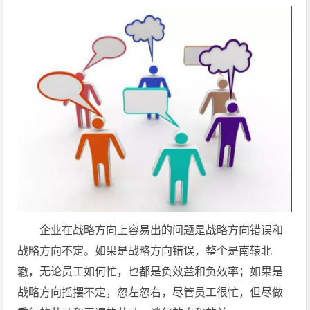
企业在战略方向上容易出的问题是战略方向错误和
战略方向不定。如果是战略方向错误，整个是南辕北
辙，无论员工如何忙，也都是负效益和负效率；如果是
战略方向摇摆不定，忽左忽右，尽管员工很忙，但尽做