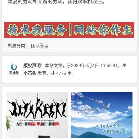
重复的劳动和无谓的劳动，谈何效率和效益。
所属分类：
团队管理
版权声明：
本站文章，于2020年6月4日
11:58:41
，由
小石头
发表，共 4775 字。