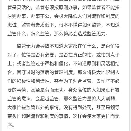
管是灵活的，监管必须按原则办事，如果监管者不能按
原则办事，办事不公，会极大降低人们对流程和制度的
忠诚，监管者素质低下，根本不懂得如何监管，不知道
监管什么，怎么监管，那么势必会造成监管无力。
监管无力会导致不知道大家都在忙什么，是否忙得
对了，忙得是否有必要，是否在真正的忙，或忙到点子
上；或者监管过于严格和僵化，不知道原则和灵活相结
合，固守过时的落后的管理制度，那么将极大地限制人
们的积极性和创造性，甚至为了迎合监管，去忙些不必
要的事情，甚至是劳而无功。身处高位的人如果没有被
监管的意识，会超越监管，那么监管力量将大大削弱，
大家忙些监管以外的事情，没有得到处罚，甚至是领导
带头忙超越流程和制度的事情，这样会使大家更忙而无
序。