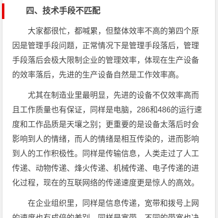
四、技术手段不匹配
大家都很忙，都喊累，但整体效率不高的第四个原
因是管理手段问题，正常情况下是管理手段落后，管理
手段落后会极大限制企业的管理效率，体现在生产设备
的效率落后，先进的生产设备自然是工作效率高。
尤其在制造业里最明显，先进的设备不仅效率高而
且工作质量也有保证，同样是电脑，286和486的运行速
度和工作品质是天壤之别；更重要的是设备太落后时会
影响到人的情绪，而人的情绪是相互传染的，进而影响
到人的工作积极性。同样是传输信息，人类走过了人工
传递、动物传递、烽火传递、机械传递、电子传递的进
化过程，现在的互联网络的传递速度更是惊人的高效。
在企业组织里，同样是信息传递，宽带和拨号上网
的速度也有成倍的差别，同样是宽带，不同的带宽也决