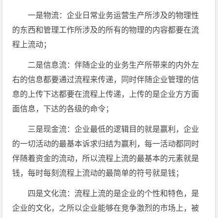
一是物流：企业日常业务运营生产所涉及的物理性
的东西和管理工作所涉及的所有的物理的内容都要在流
程上流动；
二是信息流：伴随企业的业务生产所带来的内外左
右的信息都要通过流程来传递，同时伴随企业管理的信
息的上传下达都要在流程上传递，上传的是企业方方面
面信息，下达的各级的命令；
三是现金流：企业最低的逻辑目的就是赢利，企业
的一切活动的最基本诉求归结为赢利，每一活动都同时
伴随着资金的流动，所以流程上流的最基本的元素就是
钱，每时每刻流程上流动的最简单的符号就是钱；
四是文化流：流程上流的是企业的个性和特色，是
企业的文化，之所以企业能够在竞争激烈的市场上，被