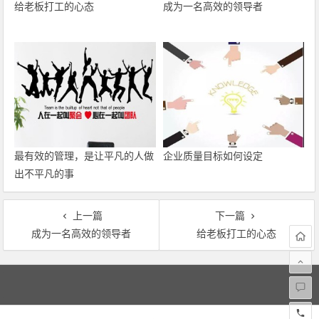
给老板打工的心态
成为一名高效的领导者
最有效的管理，是让平凡的人做
企业质量目标如何设定
出不平凡的事
上一篇
下一篇
成为一名高效的领导者
给老板打工的心态
文
章
导