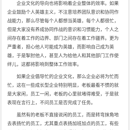
企业文化的导向也将影响着企业整体的效率。如果
企业鼓励个人英雄主义，不注意培养团队意识和协同作
战能力，那么尽管每个人都想当英雄，每个人都很忙，
但是大家没有养成协同作战的意识和习惯能力，个人之
间存在着工作的边界、部门之间存在着工作疆界。更为
严重者，担心他人可能成为英雄，而影响自己成为英
雄，于是掣肘他人，甚至人为给他人和其他部门工作使
绊儿，这都将影响到整体工作效率。
如果企业倡导忙的企业文化，那么企业必将为忙而
忙，这在一些成长型企业特别明显，老板最看不惯的就
是大家闲，员工一闲，老板的心里就堵得难受，于是就
表现在言行上，不问员工是否完成了任务。
虽然有的老板不直接说闲的员工，而是转弯抹角地
去表扬忙的员工，尤其重点表扬加班加点的员工，有些