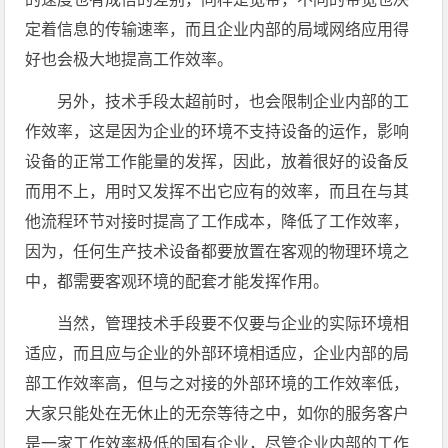
定着信息的传输速率，而且企业内部的局域网络应用得
好也会极大地提高工作效率。
另外，技术手段太超前时，也会限制企业内部的工
作效率，这是因为企业的环境不支持设备的运作，影响
设备的正常工作能量的发挥，因此，放着很好的设备反
而用不上，用时又发挥不出它应有的效率，而且在与其
他流程环节对接时提高了工作成本，降低了工作效率，
因为，任何生产技术设备都要放置在客观的物理环境之
中，都需要客观环境的配套才能发挥作用。
当然，管理技术手段要不仅要与企业的实际环境相
适应，而且应与企业的外部环境相适应，企业内部的局
部工作效率高，但与之对接的外部环境的工作效率低，
大家只能处在无休止的无奈等待之中，如你的服务客户
是一家工作效率极低的国有企业，尽管企业内部的工作