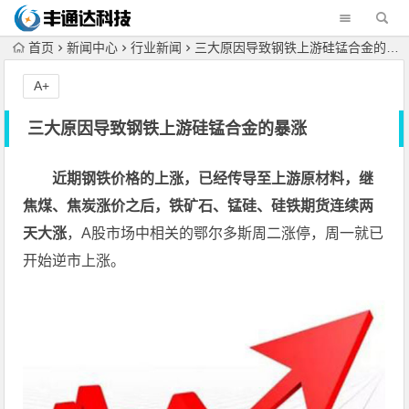
首页
新闻中心
行业新闻
三大原因导致钢铁上游硅锰合金的暴涨
A+
三大原因导致钢铁上游硅锰合金的暴涨
近期钢铁价格的上涨，已经传导至上游原材料，继
焦煤、焦炭涨价之后，铁矿石、锰硅、硅铁期货连续两
天大涨
，A股市场中相关的鄂尔多斯周二涨停，周一就已
开始逆市上涨。