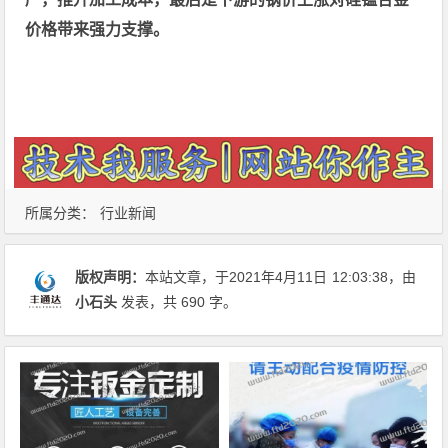
价格带来强力支撑。
所属分类：
行业新闻
版权声明：
本站文章，于2021年4月11日
12:03:38
，由
小石头
发表，共 690 字。