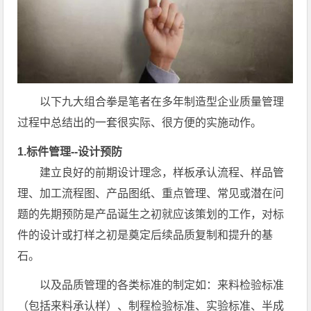
以下九大组合拳是笔者在多年制造型企业质量管理
过程中总结出的一套很实际、很方便的实施动作。
1.标件管理--设计预防
建立良好的前期设计理念，样板承认流程、样品管
理、加工流程图、产品图纸、重点管理、常见或潜在问
题的先期预防是产品诞生之初就应该策划的工作，对标
件的设计或打样之初是奠定后续品质复制和提升的基
石。
以及品质管理的各类标准的制定如：来料检验标准
（包括来料承认样）、制程检验标准、实验标准、半成