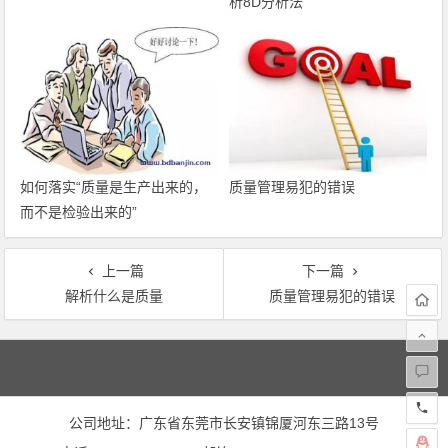
析8D分析法
如何落实“质量是生产出来的，
质量管理易犯的错误
而不是检验出来的”
上一篇
下一篇
解析什么是质量
质量管理易犯的错误
文
章
导
航
公司地址：广东省东莞市长安镇锦厦河东三路13号