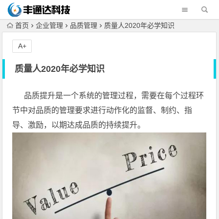
首页
企业管理
品质管理
质量人2020年必学知识
A+
质量人2020年必学知识
品质提升是一个系统的管理过程，需要在每个过程环
节中对品质的管理要求进行动作化的监督、制约、指
导、激励，以期达成品质的持续提升。