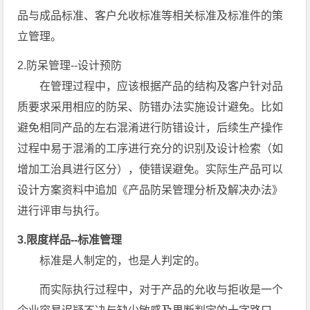
品与成品标准、客户允收标准等相关标准及标准件的策
立管理。
2.防呆管理--设计预防
在管理过程中，应该根据产品的结构及客户针对品
质要求采用相应的防呆、防错办法实施设计避免。比如
避免相同产品的左右混淆进行防错设计，后续生产操作
过程中易于混淆的工序进行充分的识别及设计检索（如
增加工治具进行区分），使错误避免。实际生产品可以
设计方案资料中追加《产品防呆管理分析及解决办法》
进行评审与执行。
3.限度样品--标准管理
标准是人制定的，也是人判定的。
而实际执行过程中，对于产品的允收与拒收是一个