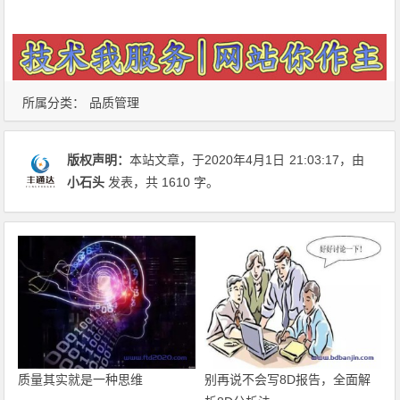
所属分类：
品质管理
版权声明：
本站文章，于2020年4月1日
21:03:17
，由
小石头
发表，共 1610 字。
质量其实就是一种思维
别再说不会写8D报告，全面解