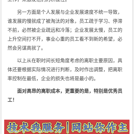
另一方面是个人发展与企业发展速度不统一导致，
谁发展的慢就成了被淘汰的对象，员工疏于学习、停滞
不前，必然被企业疏远和冷落；企业发展太慢，员工的
上升空间打不开，事业心重的员工看不到新的希望，必
然会另谋高就了。
以上从在职时间长短角度考虑的离职主要原因，具
体还要根据实际情况进行判断，及时作出调整，把离职
率控制在最低，企业的损失也将是最小的。
面对高昂的离职成本，更重要的是，特别是优秀员
工！