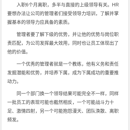
入职6个月离职，多半与直接的上级领导有关。HR
要想办法让公司的管理者们接受领导力培训，了解并掌
握基本的领导力应具备的素质。
管理者要了解下级的优势，并让他的优势与岗位职
责匹配，为公司发挥最大效用，同时也让员工体现出了
他的价值。
一个优秀的管理者就是一个教练，他有义务和责任
发掘潜能和优势，并培养下属，成为下属成功的重要推
动力。
同一个部门换一个领导结果可能完全不一样，同样
一批员工的表现可能也截然相反，一个可能战斗力十
足、激情四射，另一个可能抱怨漫天、团队涣散、离职
频发。