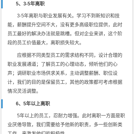
5、3-5年离职
3-5年离职与职业发展有关。学习不到新知识和技
能，薪酬提升空间不大，没有更多高级职位提供，此时
员工最好的解决办法就是跳槽。但对企业来讲，这个阶
段的员工价值最大，离职损失较大。
应根据不同类型员工的需求结构不同，设计合理的
职业发展通道；了解员工的心理动态，倾听他们的心
声；调研职业市场供求关系，主动调整薪酬、职位设
计，我们的目的是保留员工，其他的政策都可考虑根据
情况灵活调整。
6、5年以上离职
5年以上的员工，忍耐力增强。此时离职一方面是职
业厌倦导致，我们需要给予他新的职责，多一些创新类
工作，来激发他们的积极性。