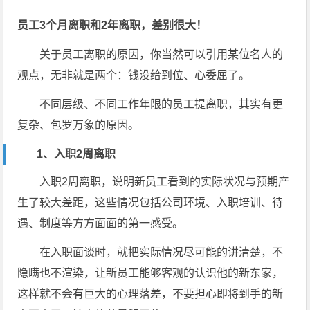
员工3个月离职和2年离职，差别很大！
关于员工离职的原因，你当然可以引用某位名人的
观点，无非就是两个：钱没给到位、心委屈了。
不同层级、不同工作年限的员工提离职，其实有更
复杂、包罗万象的原因。
1、入职2周离职
入职2周离职，说明新员工看到的实际状况与预期产
生了较大差距，这些情况包括公司环境、入职培训、待
遇、制度等方方面面的第一感受。
在入职面谈时，就把实际情况尽可能的讲清楚，不
隐瞒也不渲染，让新员工能够客观的认识他的新东家，
这样就不会有巨大的心理落差，不要担心即将到手的新