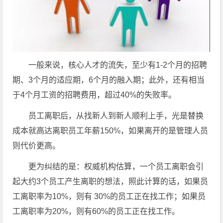
一般来说，核心人才的流失，至少有1-2个月的招聘
期、3个月的适应期，6个月的融入期；此外，还有相当
于4个月工资的招聘费用，超过40%的失败率。
员工离职后，从找新人到新人顺利上手，光是替换
成本就高达离职员工年薪150%，如果离开的是管理人员
则代价更高。
更为纠结的是：权威机构估算，一个员工离职会引
起大约3个员工产生离职的想法，照此计算的话，如果员
工离职率为10%，则有 30%的员工正在找工作；如果员
工离职率为20%，则有60%的员工正在找工作。