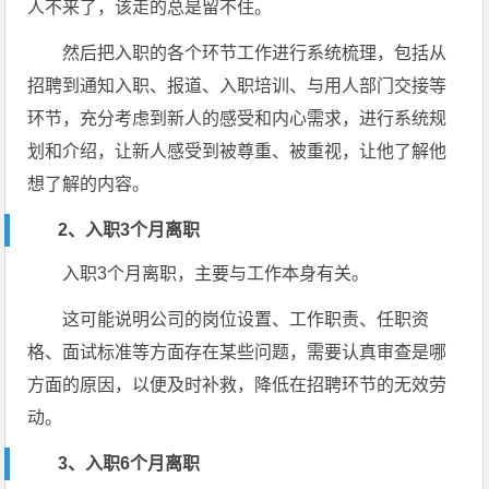
人不来了，该走的总是留不住。
然后把入职的各个环节工作进行系统梳理，包括从
招聘到通知入职、报道、入职培训、与用人部门交接等
环节，充分考虑到新人的感受和内心需求，进行系统规
划和介绍，让新人感受到被尊重、被重视，让他了解他
想了解的内容。
2、入职3个月离职
入职3个月离职，主要与工作本身有关。
这可能说明公司的岗位设置、工作职责、任职资
格、面试标准等方面存在某些问题，需要认真审查是哪
方面的原因，以便及时补救，降低在招聘环节的无效劳
动。
3、入职6个月离职