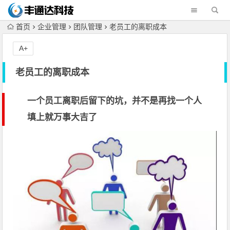
首页
企业管理
团队管理
老员工的离职成本
A+
老员工的离职成本
一个员工离职后留下的坑，并不是再找一个人
填上就万事大吉了