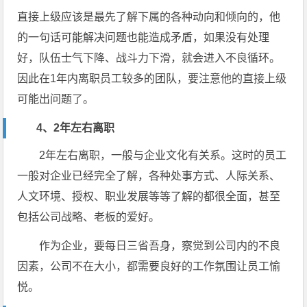
直接上级应该是最先了解下属的各种动向和倾向的，他
的一句话可能解决问题也能造成矛盾，如果没有处理
好，队伍士气下降、战斗力下滑，就会进入不良循环。
因此在1年内离职员工较多的团队，要注意他的直接上级
可能出问题了。
4、2年左右离职
2年左右离职，一般与企业文化有关系。这时的员工
一般对企业已经完全了解，各种处事方式、人际关系、
人文环境、授权、职业发展等等了解的都很全面，甚至
包括公司战略、老板的爱好。
作为企业，要每日三省吾身，察觉到公司内的不良
因素，公司不在大小，都需要良好的工作氛围让员工愉
悦。