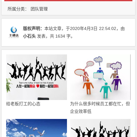
所属分类：
团队管理
版权声明：
本站文章，于2020年4月3日
22:54:02
，由
小石头
发表，共 1634 字。
给老板打工的心态
为什么很多时候员工都在忙，但
企业效率低